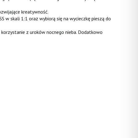
ozwijające kreatywność.
 w skali 1:1 oraz wybiorą się na wycieczkę pieszą do
ne korzystanie z uroków nocnego nieba. Dodatkowo