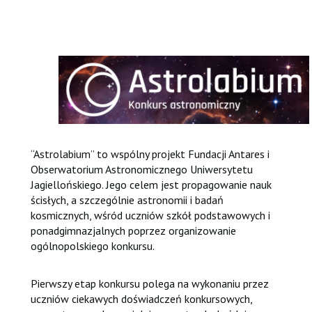
“Astrolabium” to wspólny projekt Fundacji Antares i
Obserwatorium Astronomicznego Uniwersytetu
Jagiellońskiego. Jego celem jest propagowanie nauk
ścisłych, a szczególnie astronomii i badań
kosmicznych, wśród uczniów szkół podstawowych i
ponadgimnazjalnych poprzez organizowanie
ogólnopolskiego konkursu.
Pierwszy etap konkursu polega na wykonaniu przez
uczniów ciekawych doświadczeń konkursowych,