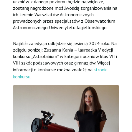
uczniów z danego poziomu będzie największe,
zostaną nagrodzone możliwością zorganizowania na
ich terenie Warsztatów Astronomicznych
prowadzonych przez specjalistów z Obserwatorium
Astronomicznego Uniwersytetu Jagiellońskiego.
Najbliższa edycja odbędzie się jesienią 2024 roku. Na
zdjęciu poniżej: Zuzanna Kania – laureatka V edycji
konkursu „Astrolabium” w kategorii uczniów klas VII i
VIII szkół podstawowych oraz gimnazjów. Więcej
informacji o konkursie można znaleźć na
stronie
konkursu
.