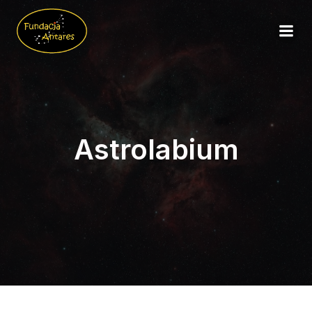
Astrolabium