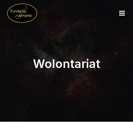
Wolontariat