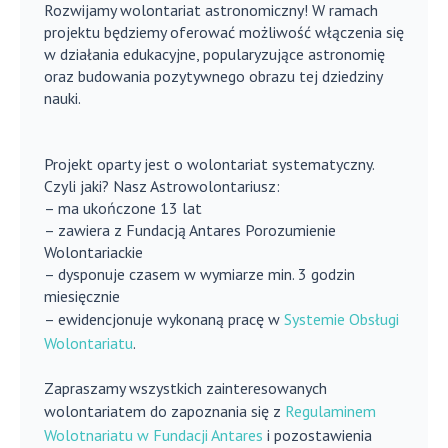
Rozwijamy wolontariat astronomiczny! W ramach
projektu będziemy oferować możliwość włączenia się
w działania edukacyjne, popularyzujące astronomię
oraz budowania pozytywnego obrazu tej dziedziny
nauki.
Projekt oparty jest o wolontariat systematyczny.
Czyli jaki? Nasz Astrowolontariusz:
– ma ukończone 13 lat
– zawiera z Fundacją Antares Porozumienie
Wolontariackie
– dysponuje czasem w wymiarze min. 3 godzin
miesięcznie
– ewidencjonuje wykonaną pracę w
Systemie Obsługi
Wolontariatu
.
Zapraszamy wszystkich zainteresowanych
wolontariatem do zapoznania się z
Regulaminem
Wolotnariatu w Fundacji Antares
i pozostawienia