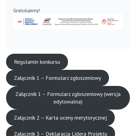
Gratulujemy!
Regulamin konkursu
Załącznik 1 – Formularz zgłoszeniowy
Załącznik 1 – Formularz zgłoszeniowy (wersja
edytowalna)
Załącznik 2 – Karta oceny merytorycznej
Załącznik 3 – Deklaracja Lidera Projektu