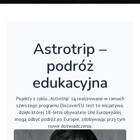
Astrotrip –
podróż
edukacyjna
Pojekty z cyklu „Astrotrip” są realizowane w ramach
szerszego programu DiscoverEU. Jest to inicjatywa,
dzięki której 18-letni obywatele Unii Europejskiej
mogą odbyć podróż po Europie, zdobywając przy tym
nowe doświadczenia.