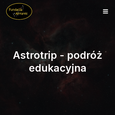
Astrotrip - podróż
edukacyjna