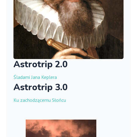
Astrotrip 2.0
Śladami Jana Keplera
Astrotrip 3.0
Ku zachodzącemu Słońcu