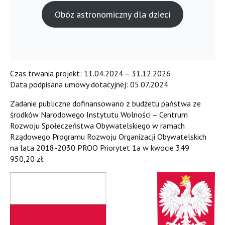
Obóz astronomiczny dla dzieci
Czas trwania projekt: 11.04.2024 – 31.12.2026
Data podpisana umowy dotacyjnej: 05.07.2024
Zadanie publiczne dofinansowano z budżetu państwa ze
środków Narodowego Instytutu Wolności – Centrum
Rozwoju Społeczeństwa Obywatelskiego w ramach
Rządowego Programu Rozwoju Organizacji Obywatelskich
na lata 2018-2030 PROO Priorytet 1a w kwocie 349
950,20 zł.