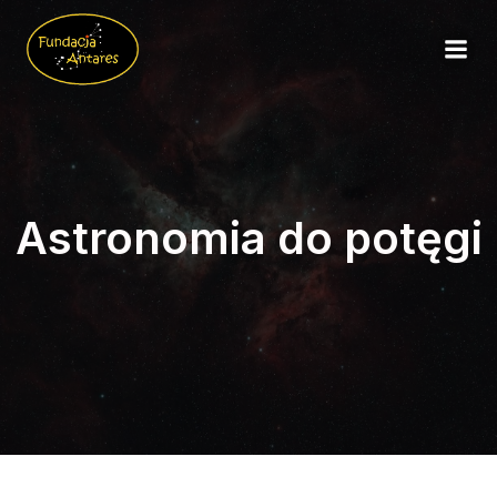
Astronomia do potęgi