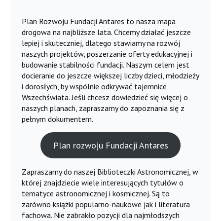
Plan Rozwoju Fundacji Antares to nasza mapa
drogowa na najbliższe lata. Chcemy działać jeszcze
lepiej i skuteczniej, dlatego stawiamy na rozwój
naszych projektów, poszerzanie oferty edukacyjnej i
budowanie stabilności fundacji. Naszym celem jest
docieranie do jeszcze większej liczby dzieci, młodzieży
i dorosłych, by wspólnie odkrywać tajemnice
Wszechświata. Jeśli chcesz dowiedzieć się więcej o
naszych planach, zapraszamy do zapoznania się z
pełnym dokumentem.
Plan rozwoju Fundacji Antares
Zapraszamy do naszej Biblioteczki Astronomicznej, w
której znajdziecie wiele interesujących tytułów o
tematyce astronomicznej i kosmicznej. Są to
zarówno książki popularno-naukowe jak i literatura
fachowa. Nie zabrakło pozycji dla najmłodszych