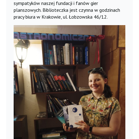
sympatyków naszej fundacji i fanów gier
planszowych. Biblioteczka jest czynna w godzinach
pracy biura w Krakowie, ul. Łobzowska 46/12.