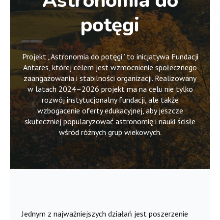
Astronomia do
potęgi
Projekt „Astronomia do potęgi” to inicjatywa Fundacji
Antares, której celem jest wzmocnienie społecznego
zaangażowania i stabilności organizacji. Realizowany
w latach 2024–2026 projekt ma na celu nie tylko
rozwój instytucjonalny fundacji, ale także
wzbogacenie oferty edukacyjnej, aby jeszcze
skuteczniej popularyzować astronomię i nauki ścisłe
wśród różnych grup wiekowych.
Jednym z najważniejszych działań jest poszerzenie