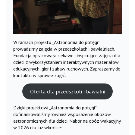
W ramach projektu „Astronomia do potęgi”
prowadzimy zajęcia w przedszkolach i bawialniach.
Fundacja opracowała ciekawe i inspirujące zajęcia dla
dzieci z wykorzystaniem interaktywnych materiałów
edukacyjnych, gier i zabaw ruchowych. Zapraszamy do
kontaktu w sprawie zajęć:
Oferta dla przedszkoli i bawialni
Dzięki projektowi „Astronomia do potęgi”
dofinansowaliśmy również wyposażenie obozów
astronomicznych dla dzieci. Nabór na obóz wakacyjny
w 2026 rku już wkrótce: