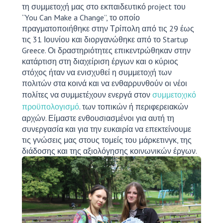
τη συμμετοχή μας στο εκπαιδευτικό project του
“You Can Make a Change”, το οποίο
πραγματοποιήθηκε στην Τρίπολη από τις 29 έως
τις 31 Ιουνίου και διοργανώθηκε από το Startup
Greece. Οι δραστηριότητες επικεντρώθηκαν στην
κατάρτιση στη διαχείριση έργων και ο κύριος
στόχος ήταν να ενισχυθεί η συμμετοχή των
πολιτών στα κοινά και να ενθαρρυνθούν οι νέοι
πολίτες να συμμετέχουν ενεργά στον
συμμετοχικό
προϋπολογισμό
. των τοπικών ή περιφερειακών
αρχών. Είμαστε ενθουσιασμένοι για αυτή τη
συνεργασία και για την ευκαιρία να επεκτείνουμε
τις γνώσεις μας στους τομείς του μάρκετινγκ, της
διάδοσης και της αξιολόγησης κοινωνικών έργων.