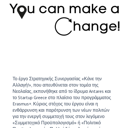
Το έργο Στρατηγικής Συνεργασίας «Κάνε την
Αλλαγή!», που απευθύνεται στον τομέα της
Νεολαίας, εκπονήθηκε από το ίδρυμα Antares και
το Startup Greece στο πλαίσιο του προγράμματος
Erasmus+. Κύριος στόχος του έργου είναι η
ενθάρρυνση και παρότρυνση των νέων πολιτών
για την ενεργή συμμετοχή τους στον λεγόμενο
«Συμμετοχικό Προϋπολογισμό» ή «Πολιτικό