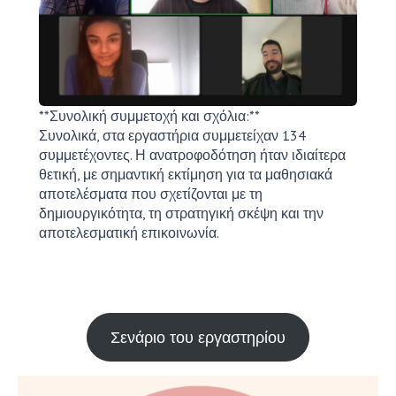
**Συνολική συμμετοχή και σχόλια:**
Συνολικά, στα εργαστήρια συμμετείχαν 134
συμμετέχοντες. Η ανατροφοδότηση ήταν ιδιαίτερα
θετική, με σημαντική εκτίμηση για τα μαθησιακά
αποτελέσματα που σχετίζονται με τη
δημιουργικότητα, τη στρατηγική σκέψη και την
αποτελεσματική επικοινωνία.
Σενάριο του εργαστηρίου