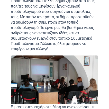
Προϋπολογισμό». Πολλοί δήμοι ζητούν από τους
πολίτες τους να ψηφίσουν έργα χαμηλού
προϋπολογισμού που εισηγούνται συμπολίτες
τους. Με αυτόν τον τρόπο, οι δήμοι προσπαθούν
να αυξήσουν τη συμμετοχή στον τοπικό
προϋπολογισμό. Το έργο μας θα βοηθήσει νέους
ανθρώπους να αναπτύξουν ιδέες και να
συμμετάσχουν ενεργά στον τοπικό Συμμετοχικό
Προϋπολογισμό. Άλλωστε, όλοι μπορούν να
επιφέρουν μια αλλαγή!
Είμαστε στην ευχάριστη θέση να ανακοινώσουμε