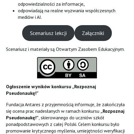
odpowiedzialności za informacje
,
odpowiadają na realne wyzwania współczesnych
mediów i AI.
Scenariusz lekcji
Załączniki
Scenariusz i materiały są Otwartym Zasobem Edukacyjnym.
Ogłoszenie wyników konkursu „Rozpoznaj
Pseudonaukę!”
Fundacja Antares z przyjemnością informuje, że zakończyła
się ocena prac nadesłanych w ramach konkursu
„Rozpoznaj
Pseudonaukę!”
, skierowanego do uczniów szkół
ponadpodstawowych z całej Polski. Celem konkursu było
promowanie krytycznego myślenia, umiejętności weryfikacji