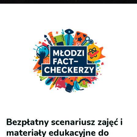
Bezpłatny scenariusz zajęć i
materiały edukacyjne do