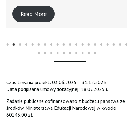
Read More
Czas trwania projekt: 03.06.2025 – 31.12.2025
Data podpisana umowy dotacyjnej: 18.07.2025 r.
Zadanie publiczne dofinansowano z budżetu państwa ze
środków Ministerstwa Edukacji Narodowej w kwocie
60145.00 zł.