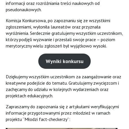
informacji oraz rozróżniania treści naukowych od
pseudonaukowych.
Komisja Konkursowa, po zapoznaniu się ze wszystkimi
zgłoszeniami, wyłoniła laureatów oraz przyznała
wyróżnienia. Serdecznie gratulujemy wszystkim uczestnikom,
którzy podjęli wyzwanie i przesłali swoje prace – poziom
merytoryczny wielu zgłoszeń był wyjątkowo wysoki.
Wyniki konkursu
Dziękujemy wszystkim uczestnikom za zaangażowanie oraz
kreatywne podejście do tematu. Gratulujemy zwycięzcom i
zachęcamy do udziału w kolejnych wydarzeniach oraz
projektach edukacyjnych.
Zapraszamy do zapoznania się z artykułami weryfikującymi
informacje przygotowanymi przez młodzież w ramach
projektu “Młodzi fact-checkerzy”: