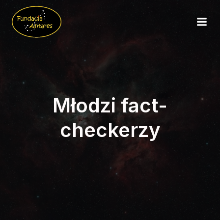
Młodzi fact-
checkerzy