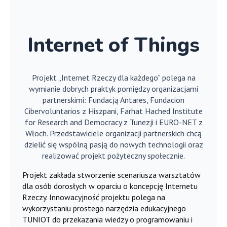
Internet of Things
Projekt „Internet Rzeczy dla każdego” polega na
wymianie dobrych praktyk pomiędzy organizacjami
partnerskimi: Fundacją Antares, Fundacion
Cibervoluntarios z Hiszpani, Farhat Hached Institute
for Research and Democracy z Tunezji i EURO-NET z
Włoch. Przedstawiciele organizacji partnerskich chcą
dzielić się wspólną pasją do nowych technologii oraz
realizować projekt pożyteczny społecznie.
Projekt zakłada stworzenie scenariusza warsztatów
dla osób dorosłych w oparciu o koncepcję Internetu
Rzeczy. Innowacyjność projektu polega na
wykorzystaniu prostego narzędzia edukacyjnego
TUNIOT do przekazania wiedzy o programowaniu i