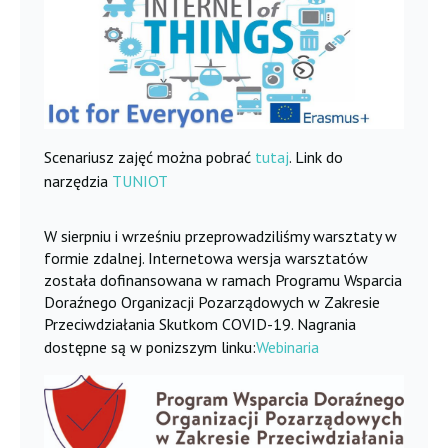
Scenariusz zajęć można pobrać
tutaj
. Link do
narzędzia
TUNIOT
W sierpniu i wrześniu przeprowadziliśmy warsztaty w
formie zdalnej. Internetowa wersja warsztatów
została dofinansowana w ramach Programu Wsparcia
Doraźnego Organizacji Pozarządowych w Zakresie
Przeciwdziałania Skutkom COVID-19. Nagrania
dostępne są w ponizszym linku:
Webinaria