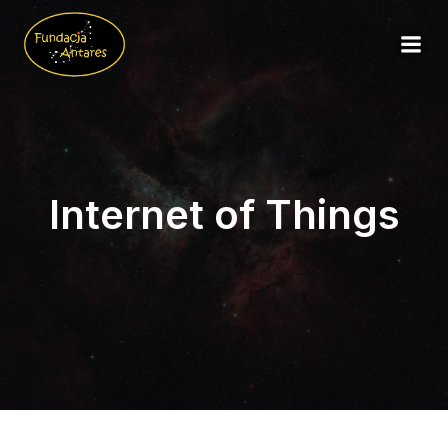
Internet of Things