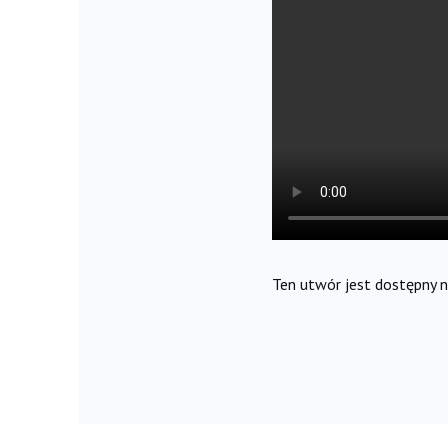
Ten utwór jest dostępny 