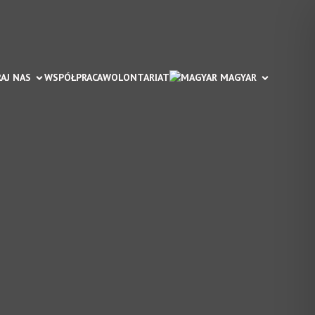
AJ NAS
WSPÓŁPRACA
WOLONTARIAT
 MAGYAR