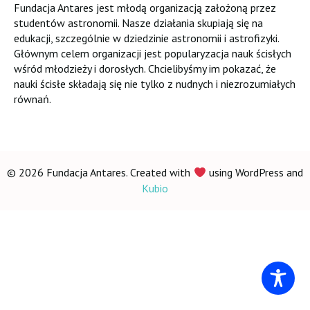
Fundacja Antares jest młodą organizacją założoną przez
studentów astronomii. Nasze działania skupiają się na
edukacji, szczególnie w dziedzinie astronomii i astrofizyki.
Głównym celem organizacji jest popularyzacja nauk ścisłych
wśród młodzieży i dorosłych. Chcielibyśmy im pokazać, że
nauki ścisłe składają się nie tylko z nudnych i niezrozumiałych
równań.
© 2026 Fundacja Antares. Created with
using WordPress and
Kubio