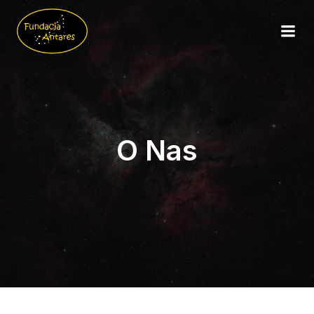
O Nas