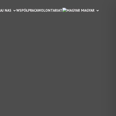
AJ NAS
WSPÓŁPRACA
WOLONTARIAT
 MAGYAR