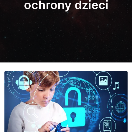
ochrony dzieci