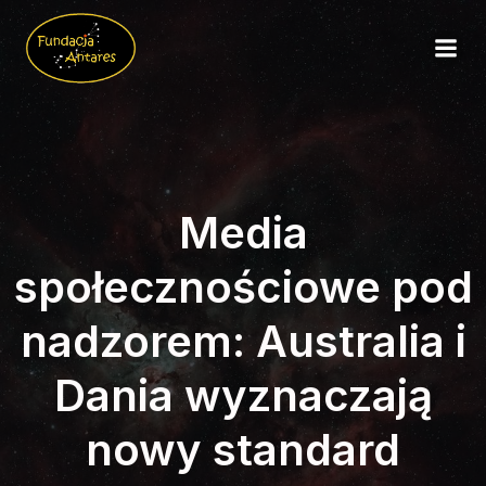
Media
społecznościowe pod
nadzorem: Australia i
Dania wyznaczają
nowy standard