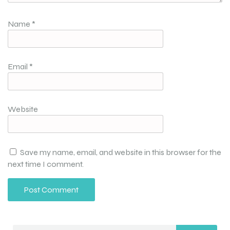
Name
*
Email
*
Website
Save my name, email, and website in this browser for the
next time I comment.