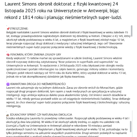
Laurent Simons obronił doktorat z fizyki kwantowej 24
listopada 2025 roku na Uniwersytecie w Antwerpii, bijąc
rekord z 1814 roku i planując nieśmiertelnych super-ludzi.