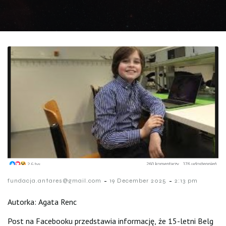
-
-
fundacja.antares@gmail.com
19 December 2025
2:13 pm
Autorka: Agata Renc
Post na Facebooku przedstawia informację, że 15-letni Belg