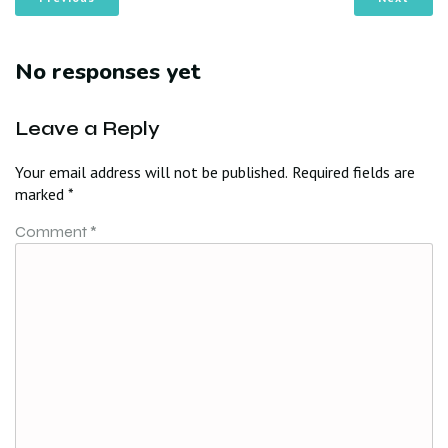
No responses yet
Leave a Reply
Your email address will not be published.
Required fields are
marked
*
Comment
*