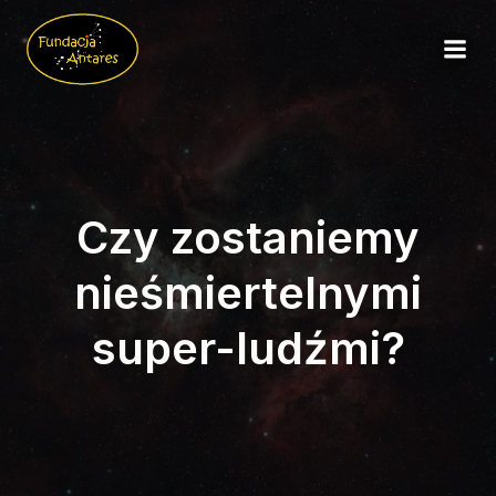
Czy zostaniemy
nieśmiertelnymi
super-ludźmi?