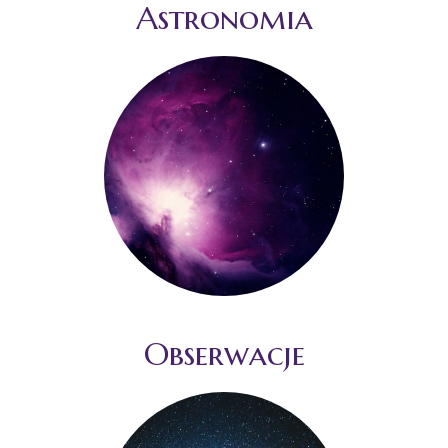
Astronomia
Obserwacje