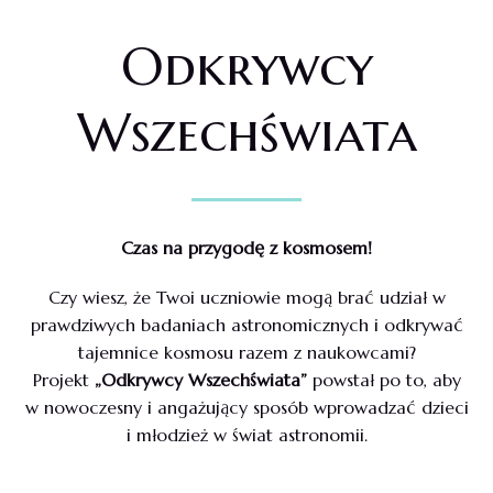
Odkrywcy
Wszechświata
Czas na przygodę z kosmosem!
Czy wiesz, że Twoi uczniowie mogą brać udział w
prawdziwych badaniach astronomicznych i odkrywać
tajemnice kosmosu razem z naukowcami?
Projekt
„Odkrywcy Wszechświata”
powstał po to, aby
w nowoczesny i angażujący sposób wprowadzać dzieci
i młodzież w świat astronomii.