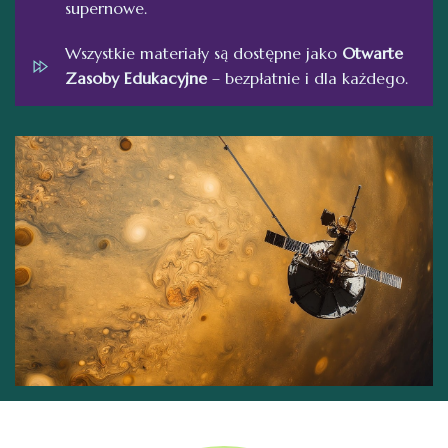
supernowe.
Wszystkie materiały są dostępne jako
Otwarte
Zasoby Edukacyjne
– bezpłatnie i dla każdego.