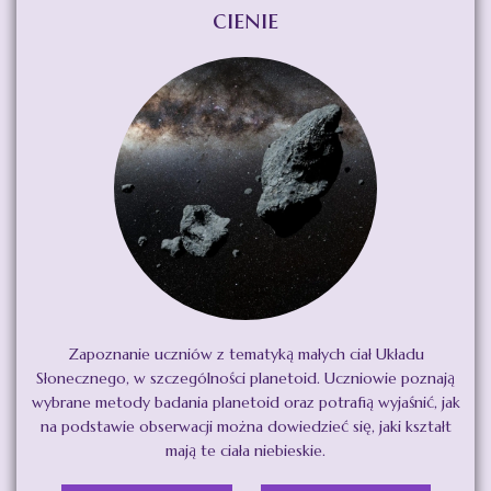
cienie
Zapoznanie uczniów z tematyką małych ciał Układu
Słonecznego, w szczególności planetoid. Uczniowie poznają
wybrane metody badania planetoid oraz potrafią wyjaśnić, jak
na podstawie obserwacji można dowiedzieć się, jaki kształt
mają te ciała niebieskie.