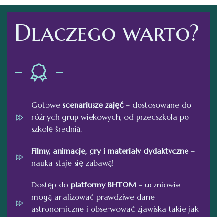
Dlaczego warto?
Gotowe
scenariusze zajęć
– dostosowane do
różnych grup wiekowych, od przedszkola po
szkołę średnią.
Filmy, animacje, gry i materiały dydaktyczne
–
nauka staje się zabawą!
Dostęp do
platformy BHTOM
– uczniowie
mogą analizować prawdziwe dane
astronomiczne i obserwować zjawiska takie jak