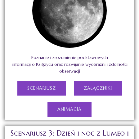
Poznanie i zrozumienie podstawowych
informacji o Księżycu oraz rozwijanie wyobraźni i zdolności
obserwacji
SCENARIUSZ
ZAŁĄCZNIKI
ANIMACJA
Scenariusz 3: Dzień i noc z Lumeo i