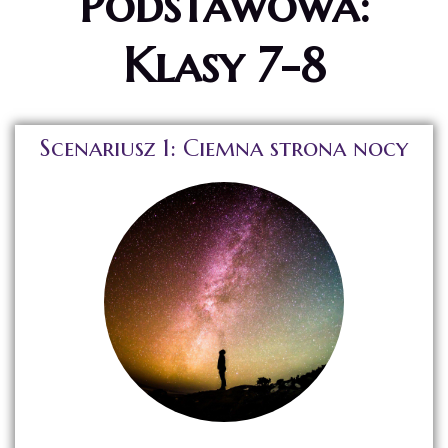
Podstawowa:
Klasy 7-8
Scenariusz 1: Ciemna strona nocy