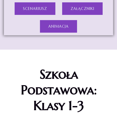
SCENARIUSZ
ZAŁĄCZNIKI
ANIMACJA
Szkoła
Podstawowa:
Klasy 1-3