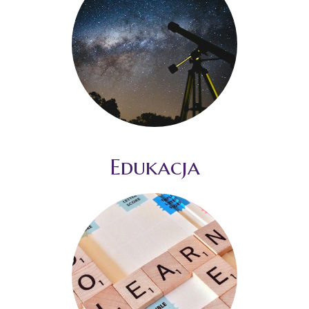
Edukacja