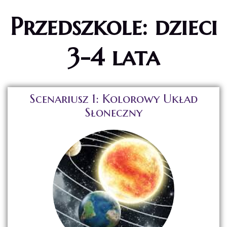
Przedszkole: dzieci
3-4 lata
Scenariusz 1: Kolorowy Układ
Słoneczny