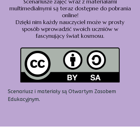
Scenariusze zajęć wraz z materiałami
multimedialnymi są teraz dostępne do pobrania
online!
Dzięki nim każdy nauczyciel może w prosty
sposób wprowadzić swoich uczniów w
fascynujący świat kosmosu.
Scenariusz i materiały są Otwartym Zasobem
Edukacyjnym.