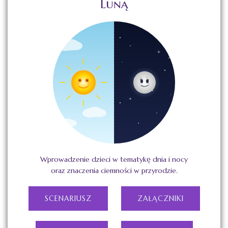
Luną
Wprowadzenie dzieci w tematykę dnia i nocy
oraz znaczenia ciemności w przyrodzie.
SCENARIUSZ
ZAŁĄCZNIKI