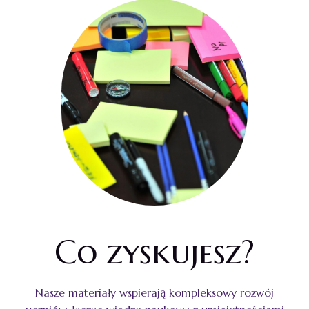
Co zyskujesz?
Nasze materiały wspierają kompleksowy rozwój