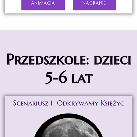
ANIMACJA
NAGRANIE
Przedszkole: dzieci
5-6 lat
Scenariusz 1: Odkrywamy Księżyc