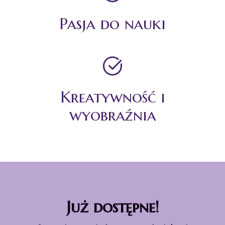
Pasja do nauki
Kreatywność i
wyobraźnia
Już dostępne!