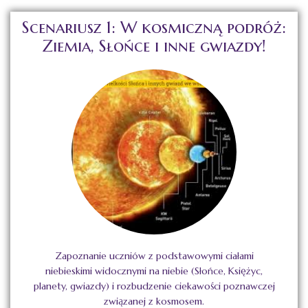
Scenariusz 1: W kosmiczną podróż:
Ziemia, Słońce i inne gwiazdy!
Zapoznanie uczniów z podstawowymi ciałami
niebieskimi widocznymi na niebie (Słońce, Księżyc,
planety, gwiazdy) i rozbudzenie ciekawości poznawczej
związanej z kosmosem.