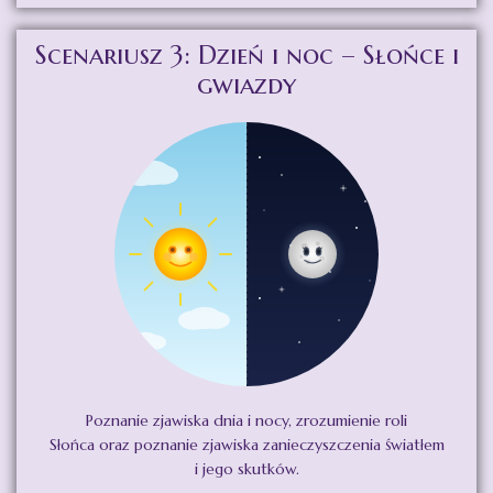
Scenariusz 3: Dzień i noc – Słońce i
gwiazdy
Poznanie zjawiska dnia i nocy, zrozumienie roli
Słońca oraz poznanie zjawiska zanieczyszczenia światłem
i jego skutków.