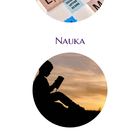
Nauka