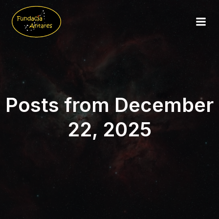
Posts from December
22, 2025