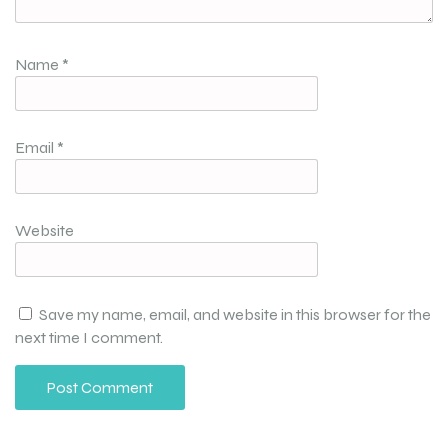
Name
*
Email
*
Website
Save my name, email, and website in this browser for the
next time I comment.