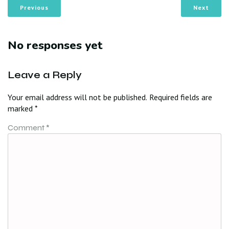
Previous
Next
No responses yet
Leave a Reply
Your email address will not be published.
Required fields are
marked
*
Comment
*