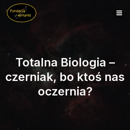
Totalna Biologia –
czerniak, bo ktoś nas
oczernia?