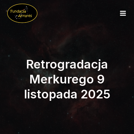
Retrogradacja
Merkurego 9
listopada 2025