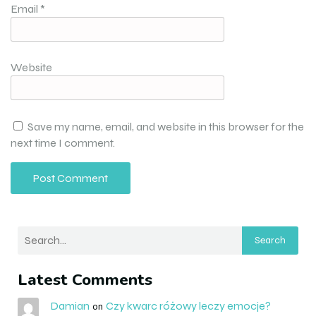
Email
*
Website
Save my name, email, and website in this browser for the
next time I comment.
Search
Latest Comments
Damian
Czy kwarc różowy leczy emocje?
on